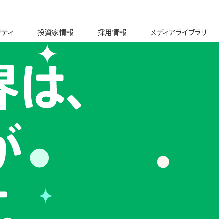
リティ
投資家情報
採用情報
メディアライブラリ