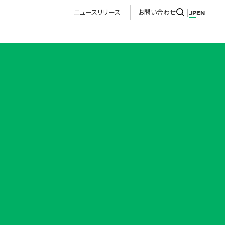
ニュースリリース
お問い合わせ
JP
EN