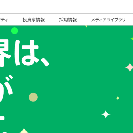
リティ
投資家情報
採用情報
メディアライブラリ