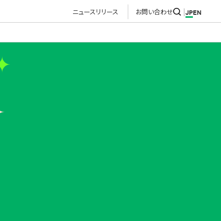
ニュースリリース
お問い合わせ
JP
EN