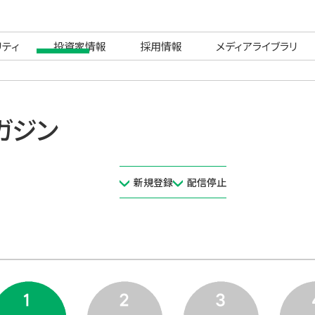
リティ
投資家情報
採用情報
メディアライブラリ
ガジン
新規登録
配信停止