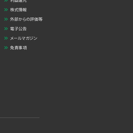
利益還元
株式情報
外部からの評価等
電子公告
メールマガジン
免責事項