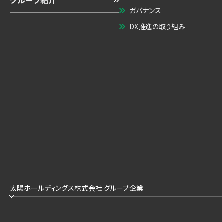
グループ紹介
ガバナンス
DX推進の取り組み
太陽ホールディングス株式会社 グループ企業