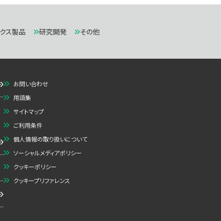
ニクス製品
研究開発
その他
お問い合わせ
用語集
サイトマップ
ご利用条件
個人情報の取り扱いについて
ソーシャルメディアポリシー
クッキーポリシー
クッキープリファレンス