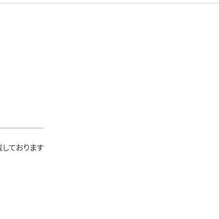
しております