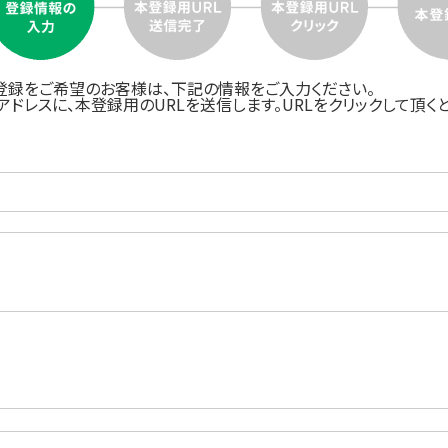
登録をご希望のお客様は、下記の情報をご入力ください。
ドレスに、本登録用のURLを送信します。URLをクリックして頂く