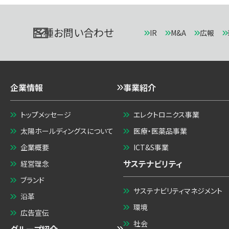
各種お問い合わせ
IR
M&A
広報
企業情報
事業紹介
トップメッセージ
エレクトロニクス事業
太陽ホールディングスについて
医療・医薬品事業
企業概要
ICT&S事業
サステナビリティ
経営理念
ブランド
サステナビリティマネジメント
沿革
環境
広告宣伝
社会