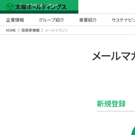
TAIYO Global Post
企業情報
グループ紹介
事業紹介
サステナビ
HOME
投資家情報
メールマガジン
メールマ
新規登録