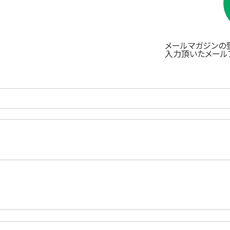
メールマガジンの
入力頂いたメールア