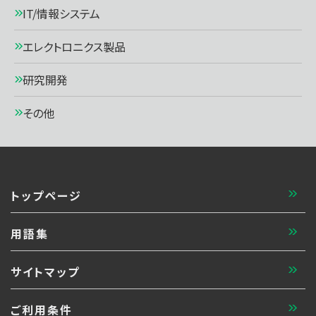
IT/情報システム
エレクトロニクス製品
研究開発
その他
トップページ
用語集
サイトマップ
ご利用条件