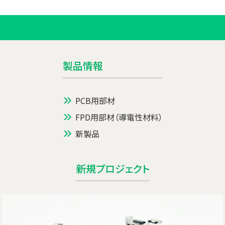
製品情報
PCB用部材
FPD用部材（導電性材料）
新製品
新規プロジェクト