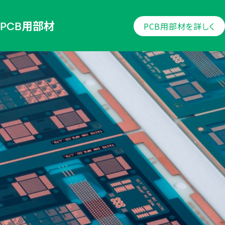
PCB用部材
PCB用部材を詳しく