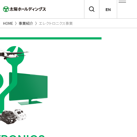
EN
HOME
事業紹介
エレクトロニクス事業