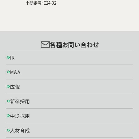
小間番号：E24-32
各種お問い合わせ
IR
M&A
広報
新卒採用
中途採用
人材育成