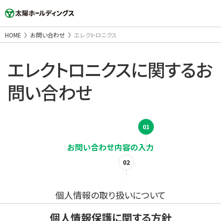
HOME
お問い合わせ
エレクトロニクス
エレクトロニクスに関するお
問い合わせ
個人情報の取り扱いについて
個人情報保護に関する方針