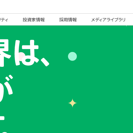
リティ
投資家情報
採用情報
メディアライブラリ