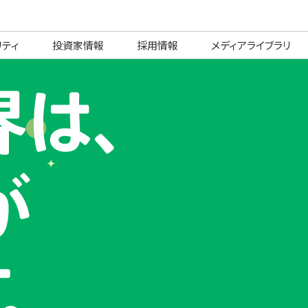
リティ
投資家情報
採用情報
メディアライブラリ