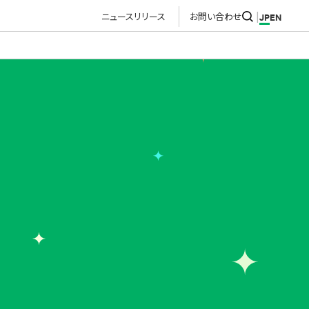
ニュースリリース
お問い合わせ
JP
EN