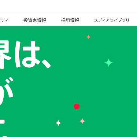
リティ
投資家情報
採用情報
メディアライブラリ