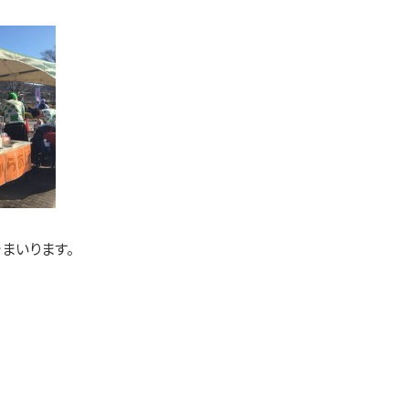
まいります。