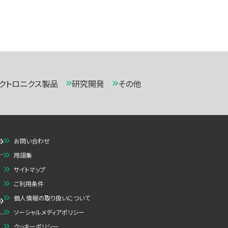
クトロニクス製品
研究開発
その他
お問い合わせ
用語集
サイトマップ
ご利用条件
個人情報の取り扱いについて
ソーシャルメディアポリシー
クッキーポリシー