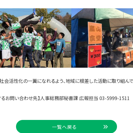
社会活性化の一翼になれるよう、地域に根差した活動に取り組んで
るお問い合わせ先】人事総務部秘書課 広報担当 03-5999-1511
一覧へ戻る