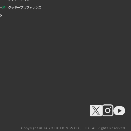
クッキープリファレンス
Copyright © TAIYO HOLDINGS CO., LTD. All Rights Reserved