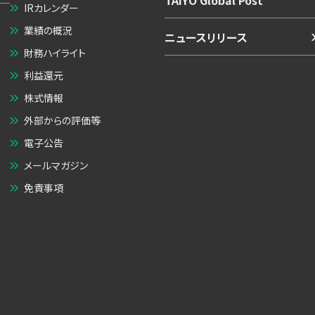
TAIYO Global Post
IRカレンダー
業績の概況
ニュースリリース
財務ハイライト
利益還元
株式情報
外部からの評価等
電子公告
メールマガジン
免責事項