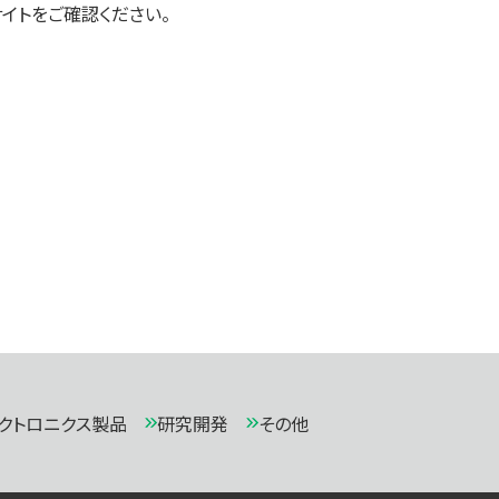
イトをご確認ください。
クトロニクス製品
研究開発
その他