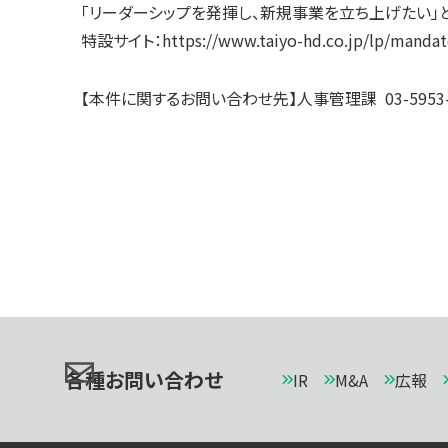
「リーダーシップを発揮し、新規事業を立ち上げたい」
特設サイト：
https://www.taiyo-hd.co.jp/lp/mandat
【本件に関するお問い合わせ先】人事管理課 03-5953-
各種お問い合わせ
IR
M&A
広報