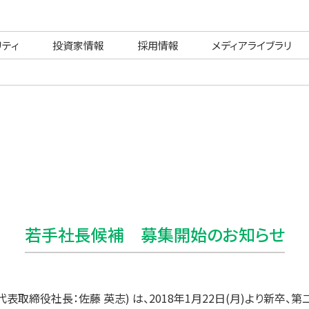
リティ
投資家情報
採用情報
メディアライブラリ
若手社長候補 募集開始のお知らせ
表取締役社長：佐藤 英志) は、2018年1月22日(月)より新卒