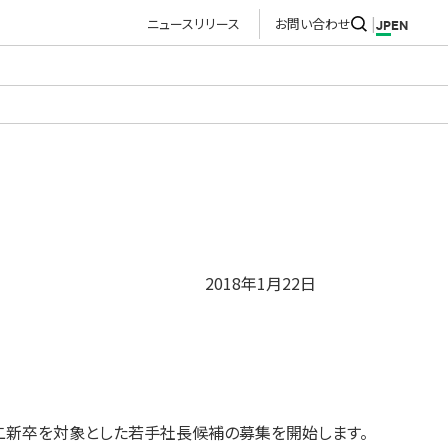
ニュースリリース
お問い合わせ
JP
EN
2018年1月22日
、第二新卒を対象とした若手社長候補の募集を開始します。