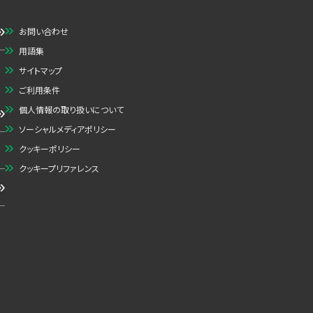
お問い合わせ
用語集
サイトマップ
ご利用条件
個人情報の取り扱いについて
ソーシャルメディアポリシー
クッキーポリシー
クッキープリファレンス