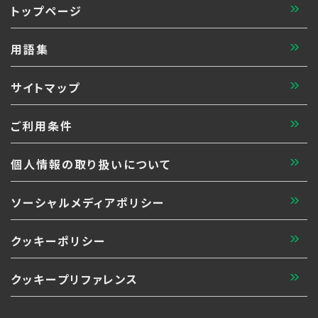
トップページ
用語集
サイトマップ
ご利用条件
個人情報の取り扱いについて
ソーシャルメディアポリシー
クッキーポリシー
クッキープリファレンス