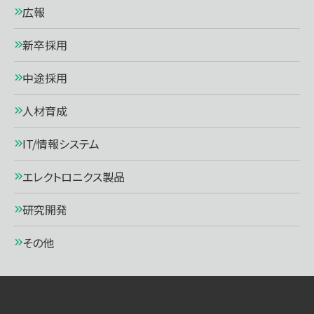
広報
新卒採用
中途採用
人材育成
IT/情報システム
エレクトロニクス製品
研究開発
その他