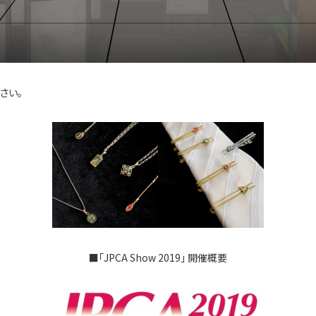
さい。
■「JPCA Show 2019」 開催概要