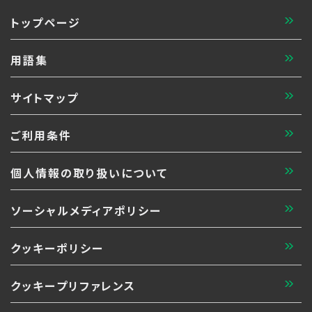
トップページ
用語集
サイトマップ
ご利用条件
個人情報の取り扱いについて
ソーシャルメディアポリシー
クッキーポリシー
クッキープリファレンス