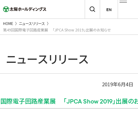
EN
HOME
ニュースリリース
第49回国際電子回路産業展 「JPCA Show 2019」出展のお知らせ
ニュースリリース
2019年6月4日
回国際電子回路産業展 「JPCA Show 2019」出展の