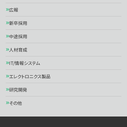
広報
新卒採用
中途採用
人材育成
IT/情報システム
エレクトロニクス製品
研究開発
その他