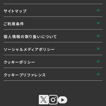
サイトマップ
ご利用条件
個人情報の取り扱いについて
ソーシャルメディアポリシー
クッキーポリシー
クッキープリファレンス