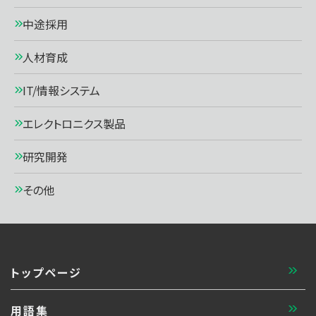
中途採用
人材育成
IT/情報システム
エレクトロニクス製品
研究開発
その他
トップページ
用語集