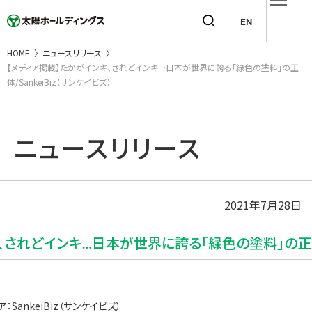
EN
HOME
ニュースリリース
【メディア掲載】たかがインキ、されどインキ…日本が世界に誇る「緑色の塗料」の正
体/SankeiBiz（サンケイビズ）
ニュースリリース
2021年7月28日
されどインキ…日本が世界に誇る「緑色の塗料」の正体/S
：SankeiBiz（サンケイビズ）