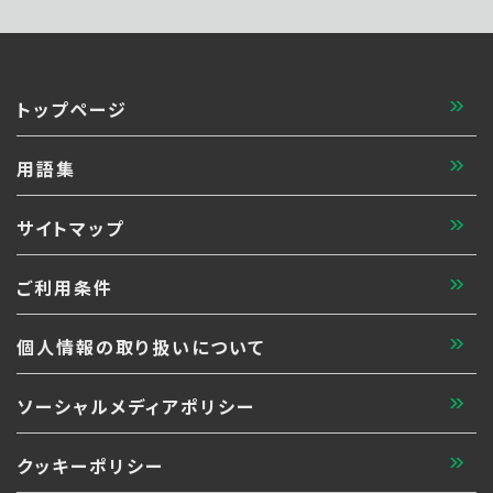
トップページ
用語集
サイトマップ
ご利用条件
個人情報の取り扱いについて
ソーシャルメディアポリシー
クッキーポリシー