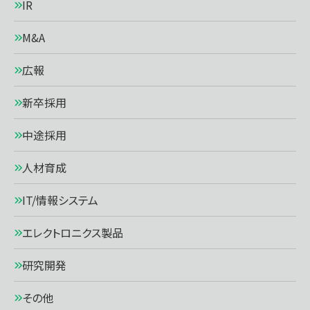
IR
M&A
広報
新卒採用
中途採用
人材育成
IT/情報システム
エレクトロニクス製品
研究開発
その他