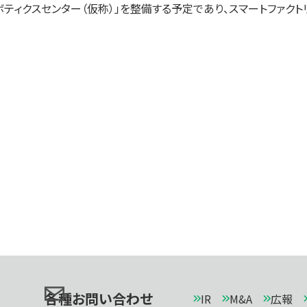
ティクスセンター（仮称）」を整備する予定であり、スマートファク
各種お問い合わせ
IR
M&A
広報