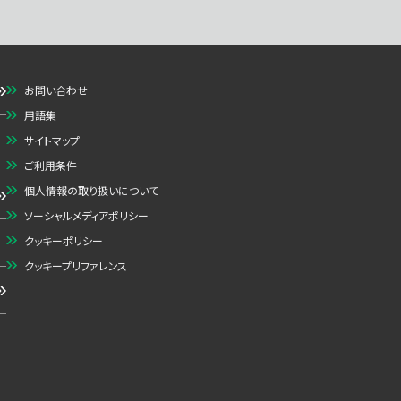
お問い合わせ
用語集
サイトマップ
ご利用条件
個人情報の取り扱いについて
ソーシャルメディアポリシー
クッキーポリシー
クッキープリファレンス