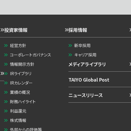
投資家情報
採用情報
経営方針
新卒採用
コーポレートガバナンス
キャリア採用
メディアライブラリ
情報開示方針
IRライブラリ
TAIYO Global Post
IRカレンダー
業績の概況
ニュースリリース
財務ハイライト
利益還元
株式情報
外部からの評価等