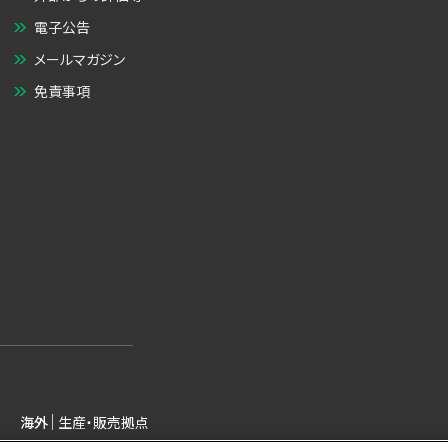
電子公告
メールマガジン
免責事項
海外
生産・販売拠点