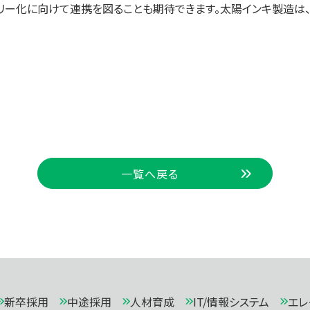
トリー化に向けて連携を図ることも期待できます。太陽インキ製造
一覧へ戻る
新卒採用
中途採用
人材育成
IT/情報システム
エレ