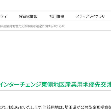
リティ
投資家情報
採用情報
メディアライブラリ
地区産業用地優先交渉事業者選定に関するお知らせ
島インターチェンジ東側地区産業用地優先交
したので、お知らせいたします。当該用地は、埼玉県が公募型企画提