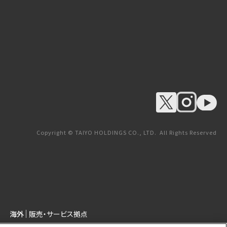
Copyright © TAIYO HOLDINGS CO., LTD. All Rights Reserved
海外
販売・サービス拠点