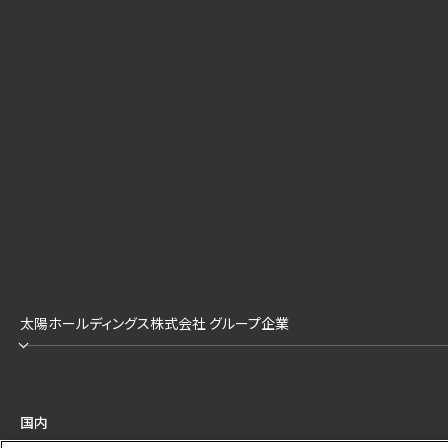
太陽ホールディングス株式会社 グループ企業
国内