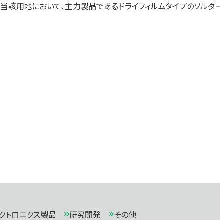
は、当該用地において、主力製品であるドライフィルムタイプのソル
クトロニクス製品
研究開発
その他