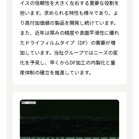
イスの信頼性を大きく左右する重要な役割を
担います。求められる特性も様々であり、よ
り高付加価値の製品を開発し続けています。
また、近年は厚みの精度や表面平滑性に優れ
たドライフィルムタイプ（DF）の需要が増
加しています。当社グループではニーズの変
化を予見し、早くからDF加工の内製化と量
産体制の確立を推進しています。