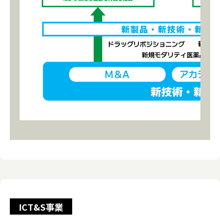
ICT&S事業