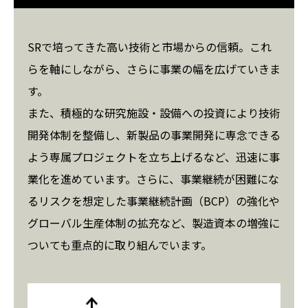
SRで培ってきた高い技術と市場からの信頼。これ
らを軸にしながら、さらに事業の幅を広げていきま
す。
また、積極的な研究施設・設備への投資により技術
開発体制を整備し、新製品の事業開発に専念できる
よう専属プロジェクトを立ち上げるなど、迅速に事
業化を進めています。さらに、事業継続が困難にな
るリスクを想定した事業継続計画（BCP）の強化や
グローバル生産体制の拡充など、製造資本の増強に
ついても重点的に取り組んでいます。