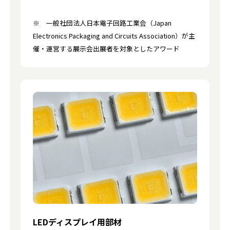
※ 一般社団法人日本電子回路工業会（Japan
Electronics Packaging and Circuits Association）が主
催・運営する展示会出展者を対象としたアワード
LEDディスプレイ用部材