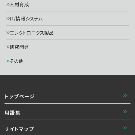
人材育成
IT/情報システム
エレクトロニクス製品
研究開発
その他
トップページ
用語集
サイトマップ