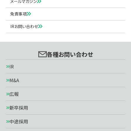
メールマガジン
免責事項
IRお問い合わせ
各種お問い合わせ
IR
M&A
広報
新卒採用
中途採用