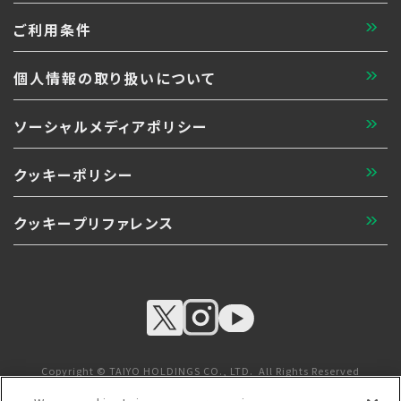
ご利用条件
個人情報の取り扱いについて
ソーシャルメディアポリシー
クッキーポリシー
クッキープリファレンス
Copyright © TAIYO HOLDINGS CO., LTD. All Rights Reserved