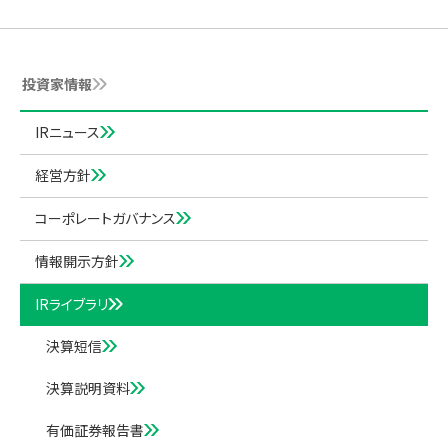
投資家情報
IRニュース
経営方針
コーポレートガバナンス
情報開示方針
IRライブラリ
決算短信
決算説明資料
有価証券報告書