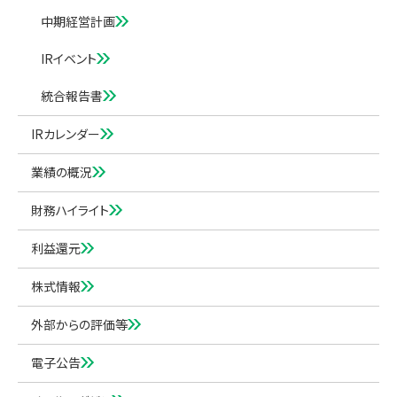
中期経営計画
IRイベント
統合報告書
IRカレンダー
業績の概況
財務ハイライト
利益還元
株式情報
外部からの評価等
電子公告