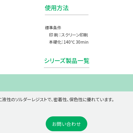
使用方法
標準条件
印 刷 ：スクリーン印刷
本硬化：140℃ 30min
シリーズ製品一覧
液性のソルダーレジストで、密着性、保色性に優れています。
お問い合わせ