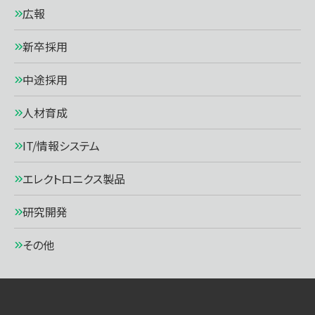
広報
新卒採用
中途採用
人材育成
IT/情報システム
エレクトロニクス製品
研究開発
その他