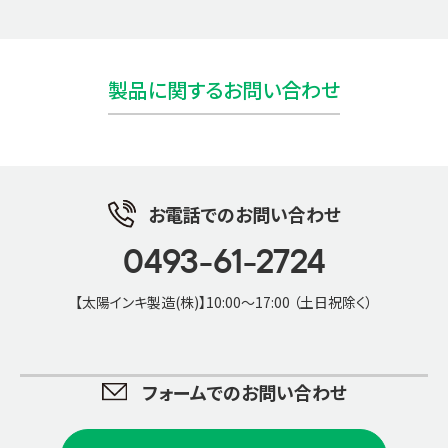
製品に関するお問い合わせ
お電話でのお問い合わせ
0493-61-2724
【太陽インキ製造(株)】10:00～17:00 （土日祝除く）
フォームでのお問い合わせ