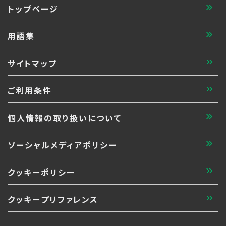
トップページ
用語集
サイトマップ
ご利用条件
個人情報の取り扱いについて
ソーシャルメディアポリシー
クッキーポリシー
クッキープリファレンス