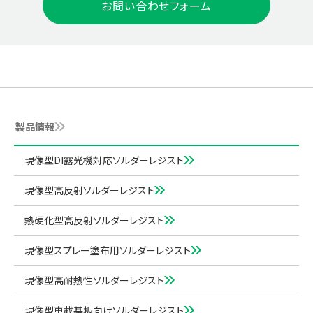
お問い合わせフォーム
製品情報
現像型DI露光機対応ソルダーレジスト
現像型高反射ソルダーレジスト
熱硬化型高反射ソルダーレジスト
現像型スプレー塗布用ソルダーレジスト
現像型高耐熱性ソルダーレジスト
現像型車載基板向けソルダーレジスト